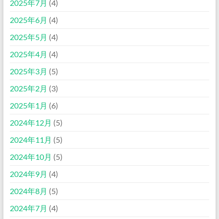
2025年7月
(4)
2025年6月
(4)
2025年5月
(4)
2025年4月
(4)
2025年3月
(5)
2025年2月
(3)
2025年1月
(6)
2024年12月
(5)
2024年11月
(5)
2024年10月
(5)
2024年9月
(4)
2024年8月
(5)
2024年7月
(4)