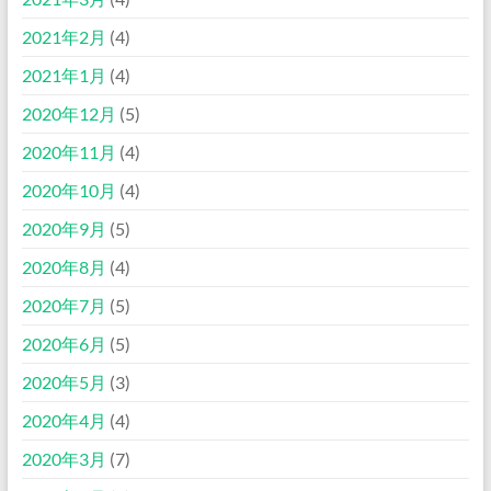
2021年2月
(4)
2021年1月
(4)
2020年12月
(5)
2020年11月
(4)
2020年10月
(4)
2020年9月
(5)
2020年8月
(4)
2020年7月
(5)
2020年6月
(5)
2020年5月
(3)
2020年4月
(4)
2020年3月
(7)