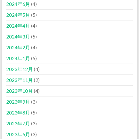
2024年6月
(4)
2024年5月
(5)
2024年4月
(4)
2024年3月
(5)
2024年2月
(4)
2024年1月
(5)
2023年12月
(4)
2023年11月
(2)
2023年10月
(4)
2023年9月
(3)
2023年8月
(5)
2023年7月
(3)
2023年6月
(3)