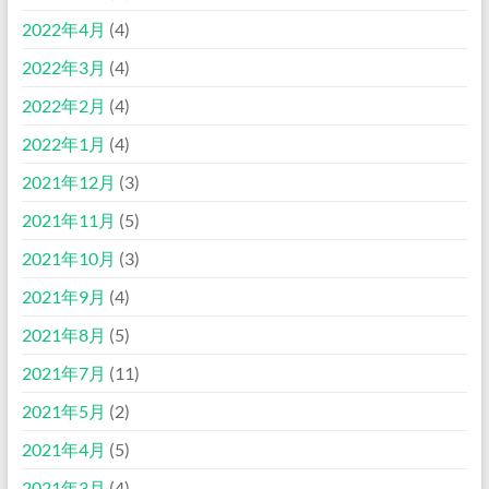
2022年4月
(4)
2022年3月
(4)
2022年2月
(4)
2022年1月
(4)
2021年12月
(3)
2021年11月
(5)
2021年10月
(3)
2021年9月
(4)
2021年8月
(5)
2021年7月
(11)
2021年5月
(2)
2021年4月
(5)
2021年3月
(4)