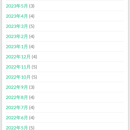
2023年5月
(3)
2023年4月
(4)
2023年3月
(5)
2023年2月
(4)
2023年1月
(4)
2022年12月
(4)
2022年11月
(5)
2022年10月
(5)
2022年9月
(3)
2022年8月
(4)
2022年7月
(4)
2022年6月
(4)
2022年5月
(5)