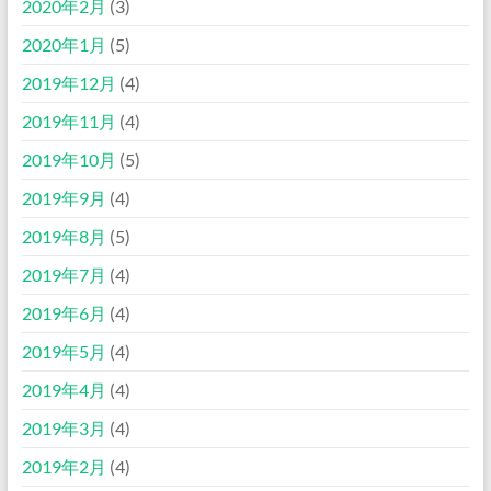
2020年2月
(3)
2020年1月
(5)
2019年12月
(4)
2019年11月
(4)
2019年10月
(5)
2019年9月
(4)
2019年8月
(5)
2019年7月
(4)
2019年6月
(4)
2019年5月
(4)
2019年4月
(4)
2019年3月
(4)
2019年2月
(4)