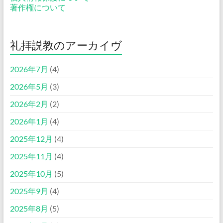
著作権について
礼拝説教のアーカイヴ
2026年7月
(4)
2026年5月
(3)
2026年2月
(2)
2026年1月
(4)
2025年12月
(4)
2025年11月
(4)
2025年10月
(5)
2025年9月
(4)
2025年8月
(5)