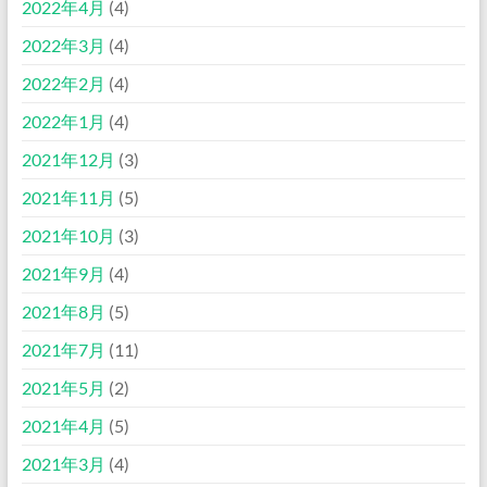
2022年4月
(4)
2022年3月
(4)
2022年2月
(4)
2022年1月
(4)
2021年12月
(3)
2021年11月
(5)
2021年10月
(3)
2021年9月
(4)
2021年8月
(5)
2021年7月
(11)
2021年5月
(2)
2021年4月
(5)
2021年3月
(4)