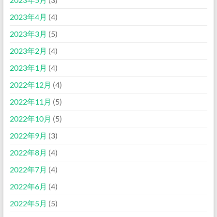
2023年4月
(4)
2023年3月
(5)
2023年2月
(4)
2023年1月
(4)
2022年12月
(4)
2022年11月
(5)
2022年10月
(5)
2022年9月
(3)
2022年8月
(4)
2022年7月
(4)
2022年6月
(4)
2022年5月
(5)