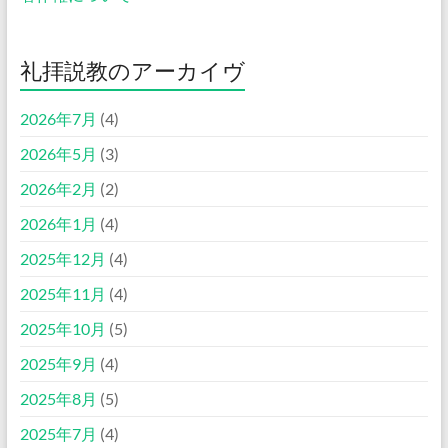
礼拝説教のアーカイヴ
2026年7月
(4)
2026年5月
(3)
2026年2月
(2)
2026年1月
(4)
2025年12月
(4)
2025年11月
(4)
2025年10月
(5)
2025年9月
(4)
2025年8月
(5)
2025年7月
(4)