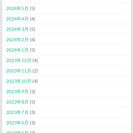
2024年5月
(5)
2024年4月
(4)
2024年3月
(5)
2024年2月
(4)
2024年1月
(5)
2023年12月
(4)
2023年11月
(2)
2023年10月
(4)
2023年9月
(3)
2023年8月
(5)
2023年7月
(3)
2023年6月
(3)
2023年5月
(3)