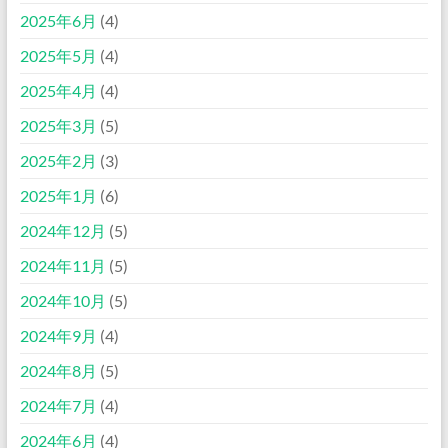
2025年6月
(4)
2025年5月
(4)
2025年4月
(4)
2025年3月
(5)
2025年2月
(3)
2025年1月
(6)
2024年12月
(5)
2024年11月
(5)
2024年10月
(5)
2024年9月
(4)
2024年8月
(5)
2024年7月
(4)
2024年6月
(4)