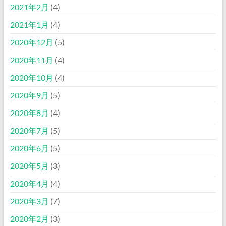
2021年2月
(4)
2021年1月
(4)
2020年12月
(5)
2020年11月
(4)
2020年10月
(4)
2020年9月
(5)
2020年8月
(4)
2020年7月
(5)
2020年6月
(5)
2020年5月
(3)
2020年4月
(4)
2020年3月
(7)
2020年2月
(3)