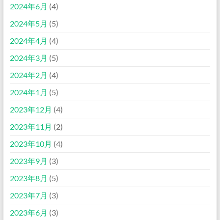
2024年6月
(4)
2024年5月
(5)
2024年4月
(4)
2024年3月
(5)
2024年2月
(4)
2024年1月
(5)
2023年12月
(4)
2023年11月
(2)
2023年10月
(4)
2023年9月
(3)
2023年8月
(5)
2023年7月
(3)
2023年6月
(3)