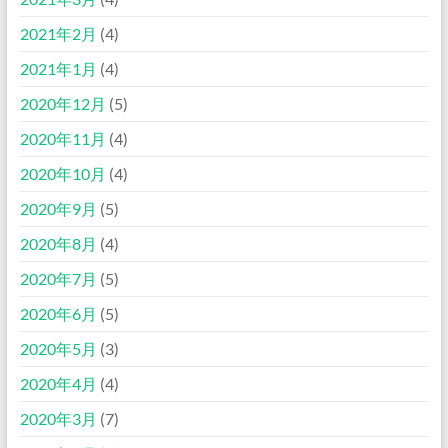
2021年2月
(4)
2021年1月
(4)
2020年12月
(5)
2020年11月
(4)
2020年10月
(4)
2020年9月
(5)
2020年8月
(4)
2020年7月
(5)
2020年6月
(5)
2020年5月
(3)
2020年4月
(4)
2020年3月
(7)