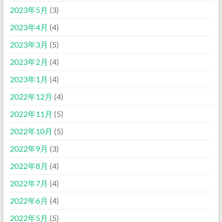
2023年5月
(3)
2023年4月
(4)
2023年3月
(5)
2023年2月
(4)
2023年1月
(4)
2022年12月
(4)
2022年11月
(5)
2022年10月
(5)
2022年9月
(3)
2022年8月
(4)
2022年7月
(4)
2022年6月
(4)
2022年5月
(5)