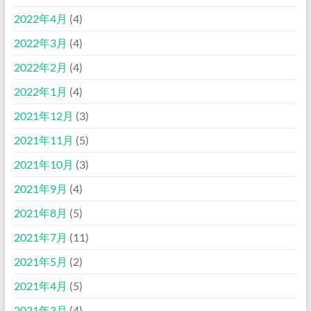
2022年4月
(4)
2022年3月
(4)
2022年2月
(4)
2022年1月
(4)
2021年12月
(3)
2021年11月
(5)
2021年10月
(3)
2021年9月
(4)
2021年8月
(5)
2021年7月
(11)
2021年5月
(2)
2021年4月
(5)
2021年3月
(4)