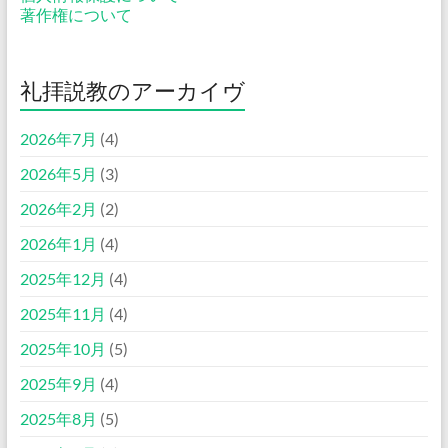
著作権について
礼拝説教のアーカイヴ
2026年7月
(4)
2026年5月
(3)
2026年2月
(2)
2026年1月
(4)
2025年12月
(4)
2025年11月
(4)
2025年10月
(5)
2025年9月
(4)
2025年8月
(5)