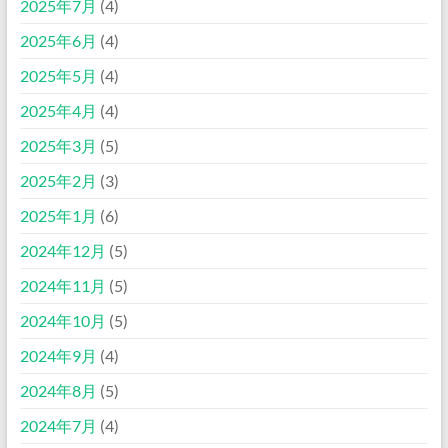
2025年7月
(4)
2025年6月
(4)
2025年5月
(4)
2025年4月
(4)
2025年3月
(5)
2025年2月
(3)
2025年1月
(6)
2024年12月
(5)
2024年11月
(5)
2024年10月
(5)
2024年9月
(4)
2024年8月
(5)
2024年7月
(4)