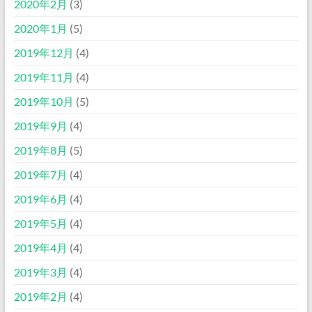
2020年2月
(3)
2020年1月
(5)
2019年12月
(4)
2019年11月
(4)
2019年10月
(5)
2019年9月
(4)
2019年8月
(5)
2019年7月
(4)
2019年6月
(4)
2019年5月
(4)
2019年4月
(4)
2019年3月
(4)
2019年2月
(4)