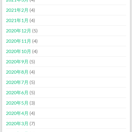
2021年2月
(4)
2021年1月
(4)
2020年12月
(5)
2020年11月
(4)
2020年10月
(4)
2020年9月
(5)
2020年8月
(4)
2020年7月
(5)
2020年6月
(5)
2020年5月
(3)
2020年4月
(4)
2020年3月
(7)