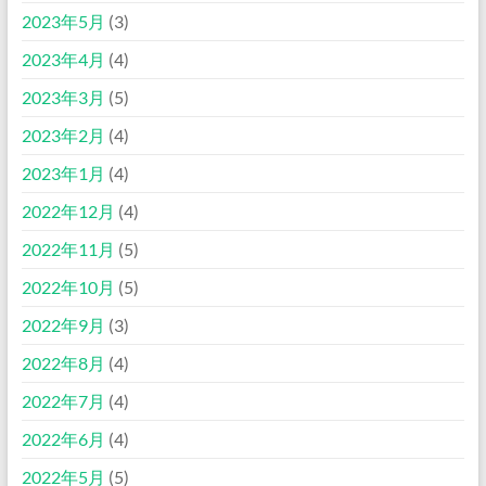
2023年5月
(3)
2023年4月
(4)
2023年3月
(5)
2023年2月
(4)
2023年1月
(4)
2022年12月
(4)
2022年11月
(5)
2022年10月
(5)
2022年9月
(3)
2022年8月
(4)
2022年7月
(4)
2022年6月
(4)
2022年5月
(5)