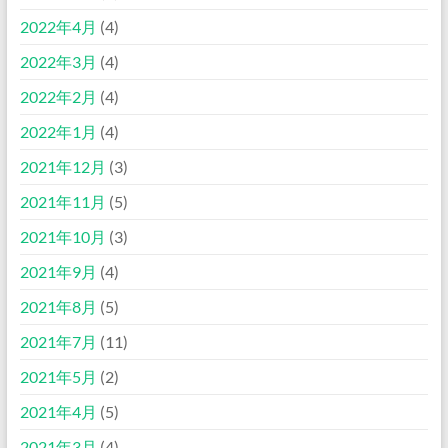
2022年4月
(4)
2022年3月
(4)
2022年2月
(4)
2022年1月
(4)
2021年12月
(3)
2021年11月
(5)
2021年10月
(3)
2021年9月
(4)
2021年8月
(5)
2021年7月
(11)
2021年5月
(2)
2021年4月
(5)
2021年3月
(4)