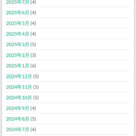
2025年7月
(4)
2025年6月
(4)
2025年5月
(4)
2025年4月
(4)
2025年3月
(5)
2025年2月
(3)
2025年1月
(6)
2024年12月
(5)
2024年11月
(5)
2024年10月
(5)
2024年9月
(4)
2024年8月
(5)
2024年7月
(4)