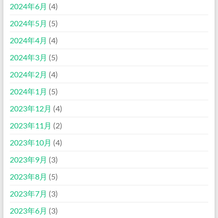
2024年6月
(4)
2024年5月
(5)
2024年4月
(4)
2024年3月
(5)
2024年2月
(4)
2024年1月
(5)
2023年12月
(4)
2023年11月
(2)
2023年10月
(4)
2023年9月
(3)
2023年8月
(5)
2023年7月
(3)
2023年6月
(3)