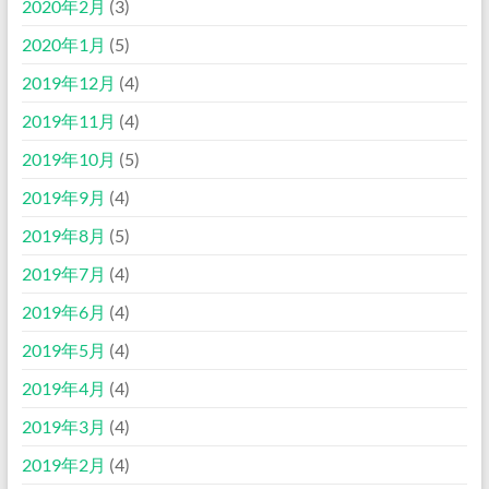
2020年2月
(3)
2020年1月
(5)
2019年12月
(4)
2019年11月
(4)
2019年10月
(5)
2019年9月
(4)
2019年8月
(5)
2019年7月
(4)
2019年6月
(4)
2019年5月
(4)
2019年4月
(4)
2019年3月
(4)
2019年2月
(4)