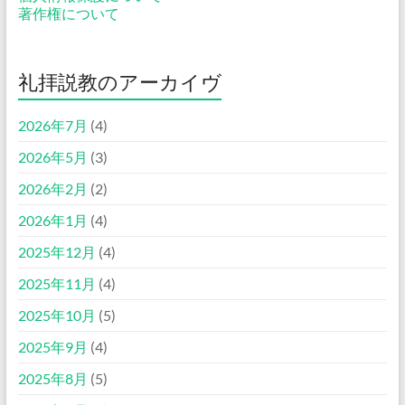
著作権について
礼拝説教のアーカイヴ
2026年7月
(4)
2026年5月
(3)
2026年2月
(2)
2026年1月
(4)
2025年12月
(4)
2025年11月
(4)
2025年10月
(5)
2025年9月
(4)
2025年8月
(5)