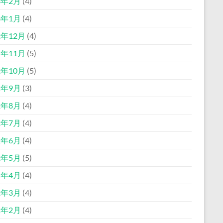
3年2月
(4)
3年1月
(4)
2年12月
(4)
2年11月
(5)
2年10月
(5)
2年9月
(3)
2年8月
(4)
2年7月
(4)
2年6月
(4)
2年5月
(5)
2年4月
(4)
2年3月
(4)
2年2月
(4)