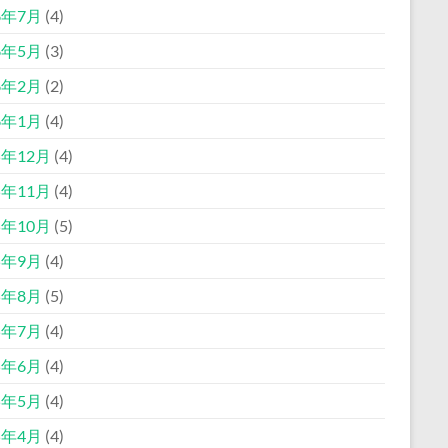
6年7月
(4)
6年5月
(3)
6年2月
(2)
6年1月
(4)
5年12月
(4)
5年11月
(4)
5年10月
(5)
5年9月
(4)
5年8月
(5)
5年7月
(4)
5年6月
(4)
5年5月
(4)
5年4月
(4)