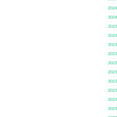
202
202
202
202
202
202
202
202
202
202
202
202