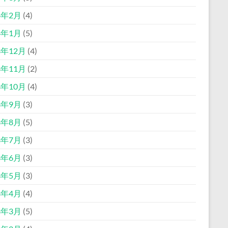
4年2月
(4)
4年1月
(5)
3年12月
(4)
3年11月
(2)
3年10月
(4)
3年9月
(3)
3年8月
(5)
3年7月
(3)
3年6月
(3)
3年5月
(3)
3年4月
(4)
3年3月
(5)