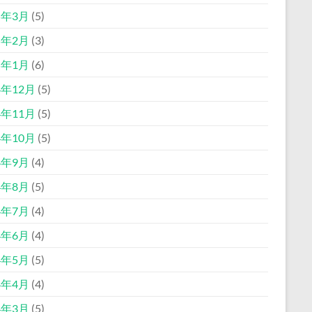
5年3月
(5)
5年2月
(3)
5年1月
(6)
4年12月
(5)
4年11月
(5)
4年10月
(5)
4年9月
(4)
4年8月
(5)
4年7月
(4)
4年6月
(4)
4年5月
(5)
4年4月
(4)
4年3月
(5)