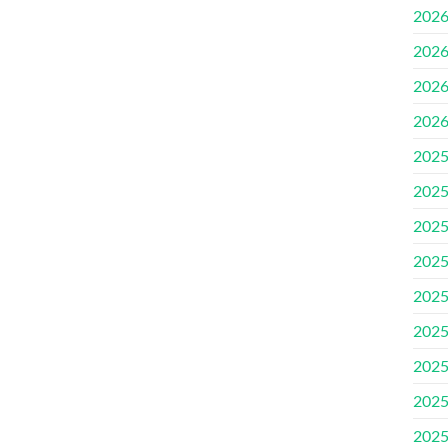
202
202
202
202
202
202
202
202
202
202
202
202
202