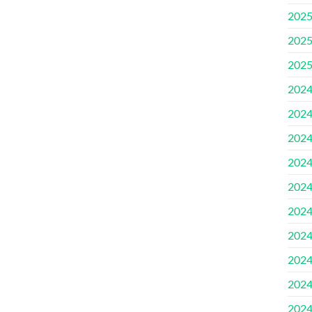
202
202
202
202
202
202
202
202
202
202
202
202
202