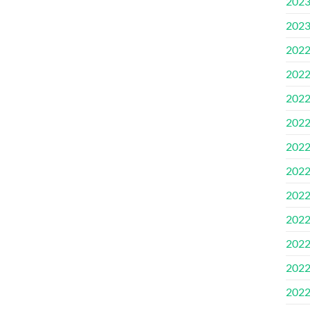
202
202
202
202
202
202
202
202
202
202
202
202
202