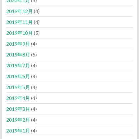
2020年1月
(5)
2019年12月
(4)
2019年11月
(4)
2019年10月
(5)
2019年9月
(4)
2019年8月
(5)
2019年7月
(4)
2019年6月
(4)
2019年5月
(4)
2019年4月
(4)
2019年3月
(4)
2019年2月
(4)
2019年1月
(4)