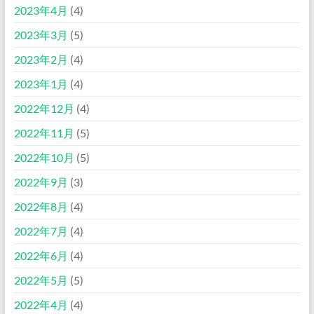
2023年4月
(4)
2023年3月
(5)
2023年2月
(4)
2023年1月
(4)
2022年12月
(4)
2022年11月
(5)
2022年10月
(5)
2022年9月
(3)
2022年8月
(4)
2022年7月
(4)
2022年6月
(4)
2022年5月
(5)
2022年4月
(4)