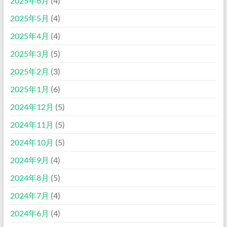
2025年6月
(4)
2025年5月
(4)
2025年4月
(4)
2025年3月
(5)
2025年2月
(3)
2025年1月
(6)
2024年12月
(5)
2024年11月
(5)
2024年10月
(5)
2024年9月
(4)
2024年8月
(5)
2024年7月
(4)
2024年6月
(4)