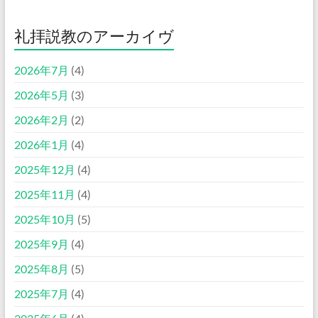
礼拝説教のアーカイヴ
2026年7月
(4)
2026年5月
(3)
2026年2月
(2)
2026年1月
(4)
2025年12月
(4)
2025年11月
(4)
2025年10月
(5)
2025年9月
(4)
2025年8月
(5)
2025年7月
(4)