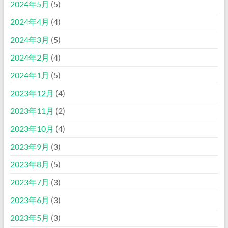
2024年5月
(5)
2024年4月
(4)
2024年3月
(5)
2024年2月
(4)
2024年1月
(5)
2023年12月
(4)
2023年11月
(2)
2023年10月
(4)
2023年9月
(3)
2023年8月
(5)
2023年7月
(3)
2023年6月
(3)
2023年5月
(3)