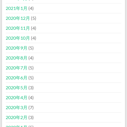
2021年1月
(4)
2020年12月
(5)
2020年11月
(4)
2020年10月
(4)
2020年9月
(5)
2020年8月
(4)
2020年7月
(5)
2020年6月
(5)
2020年5月
(3)
2020年4月
(4)
2020年3月
(7)
2020年2月
(3)