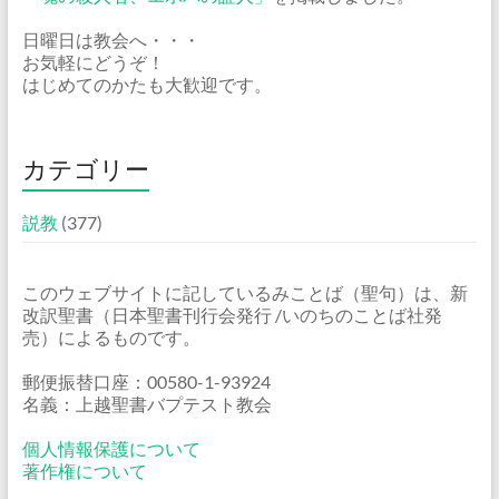
日曜日は教会へ・・・
お気軽にどうぞ！
はじめてのかたも大歓迎です。
カテゴリー
説教
(377)
このウェブサイトに記しているみことば（聖句）は、新
改訳聖書（日本聖書刊行会発行 /いのちのことば社発
売）によるものです。
郵便振替口座：00580-1-93924
名義：上越聖書バプテスト教会
個人情報保護について
著作権について