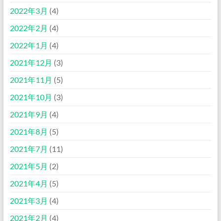
2022年3月
(4)
2022年2月
(4)
2022年1月
(4)
2021年12月
(3)
2021年11月
(5)
2021年10月
(3)
2021年9月
(4)
2021年8月
(5)
2021年7月
(11)
2021年5月
(2)
2021年4月
(5)
2021年3月
(4)
2021年2月
(4)