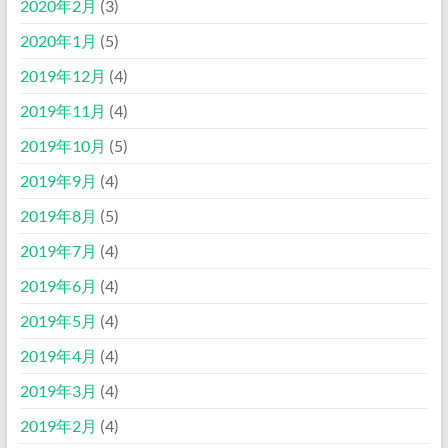
2020年2月
(3)
2020年1月
(5)
2019年12月
(4)
2019年11月
(4)
2019年10月
(5)
2019年9月
(4)
2019年8月
(5)
2019年7月
(4)
2019年6月
(4)
2019年5月
(4)
2019年4月
(4)
2019年3月
(4)
2019年2月
(4)