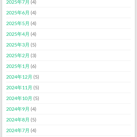
2025年7月
(4)
2025年6月
(4)
2025年5月
(4)
2025年4月
(4)
2025年3月
(5)
2025年2月
(3)
2025年1月
(6)
2024年12月
(5)
2024年11月
(5)
2024年10月
(5)
2024年9月
(4)
2024年8月
(5)
2024年7月
(4)