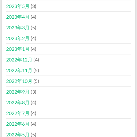
2023年5月
(3)
2023年4月
(4)
2023年3月
(5)
2023年2月
(4)
2023年1月
(4)
2022年12月
(4)
2022年11月
(5)
2022年10月
(5)
2022年9月
(3)
2022年8月
(4)
2022年7月
(4)
2022年6月
(4)
2022年5月
(5)