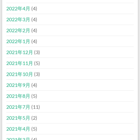
2022年4月
(4)
2022年3月
(4)
2022年2月
(4)
2022年1月
(4)
2021年12月
(3)
2021年11月
(5)
2021年10月
(3)
2021年9月
(4)
2021年8月
(5)
2021年7月
(11)
2021年5月
(2)
2021年4月
(5)
2021年3月
(4)