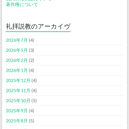
著作権について
礼拝説教のアーカイヴ
2026年7月
(4)
2026年5月
(3)
2026年2月
(2)
2026年1月
(4)
2025年12月
(4)
2025年11月
(4)
2025年10月
(5)
2025年9月
(4)
2025年8月
(5)