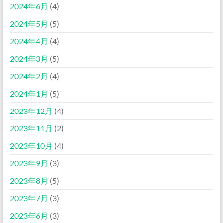
2024年6月
(4)
2024年5月
(5)
2024年4月
(4)
2024年3月
(5)
2024年2月
(4)
2024年1月
(5)
2023年12月
(4)
2023年11月
(2)
2023年10月
(4)
2023年9月
(3)
2023年8月
(5)
2023年7月
(3)
2023年6月
(3)