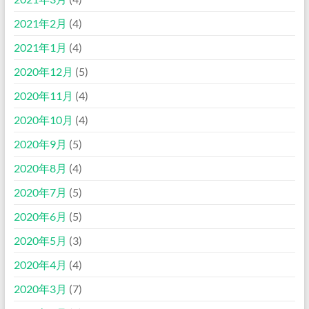
2021年2月
(4)
2021年1月
(4)
2020年12月
(5)
2020年11月
(4)
2020年10月
(4)
2020年9月
(5)
2020年8月
(4)
2020年7月
(5)
2020年6月
(5)
2020年5月
(3)
2020年4月
(4)
2020年3月
(7)