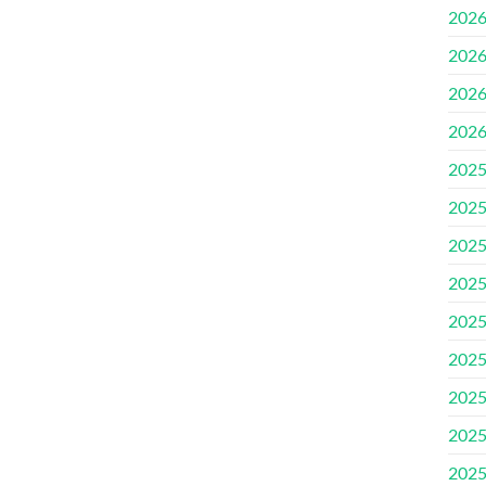
202
202
202
202
202
202
202
202
202
202
202
202
202