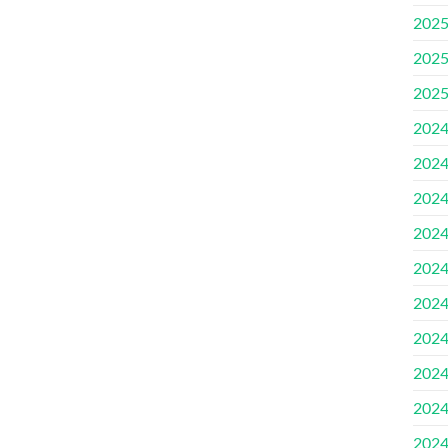
202
202
202
202
202
202
202
202
202
202
202
202
202