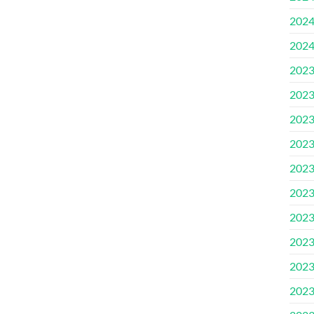
202
202
202
202
202
202
202
202
202
202
202
202