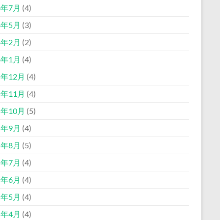
6年7月
(4)
6年5月
(3)
6年2月
(2)
6年1月
(4)
5年12月
(4)
5年11月
(4)
5年10月
(5)
5年9月
(4)
5年8月
(5)
5年7月
(4)
5年6月
(4)
5年5月
(4)
5年4月
(4)