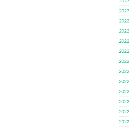
202
202
202
202
202
202
202
202
202
202
202
202
202