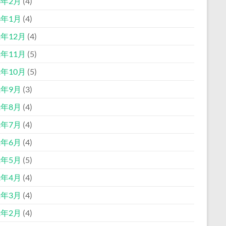
3年2月
(4)
3年1月
(4)
2年12月
(4)
2年11月
(5)
2年10月
(5)
2年9月
(3)
2年8月
(4)
2年7月
(4)
2年6月
(4)
2年5月
(5)
2年4月
(4)
2年3月
(4)
2年2月
(4)