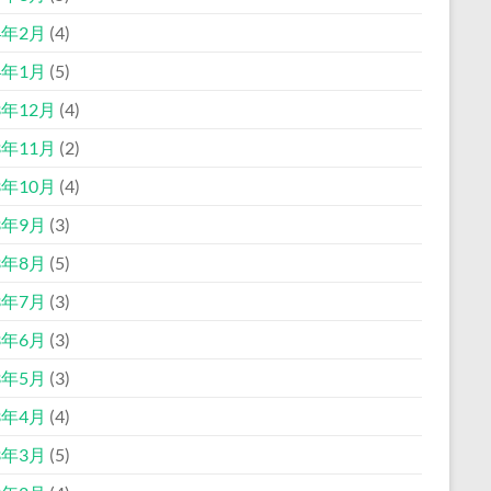
4年2月
(4)
4年1月
(5)
3年12月
(4)
3年11月
(2)
3年10月
(4)
3年9月
(3)
3年8月
(5)
3年7月
(3)
3年6月
(3)
3年5月
(3)
3年4月
(4)
3年3月
(5)