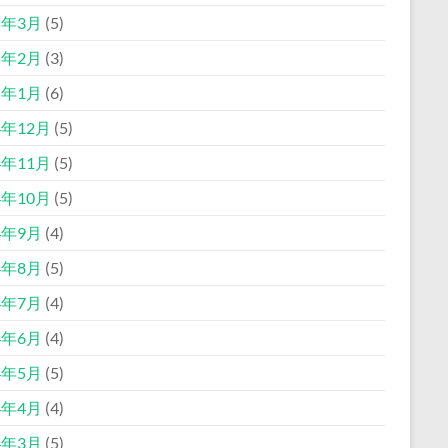
5年3月
(5)
5年2月
(3)
5年1月
(6)
4年12月
(5)
4年11月
(5)
4年10月
(5)
4年9月
(4)
4年8月
(5)
4年7月
(4)
4年6月
(4)
4年5月
(5)
4年4月
(4)
4年3月
(5)