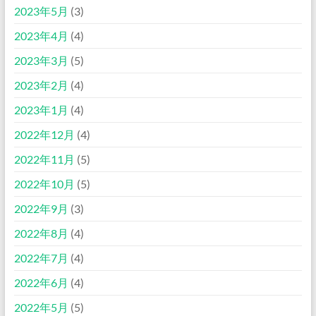
2023年5月
(3)
2023年4月
(4)
2023年3月
(5)
2023年2月
(4)
2023年1月
(4)
2022年12月
(4)
2022年11月
(5)
2022年10月
(5)
2022年9月
(3)
2022年8月
(4)
2022年7月
(4)
2022年6月
(4)
2022年5月
(5)