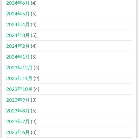
2024年6月
(4)
2024年5月
(5)
2024年4月
(4)
2024年3月
(5)
2024年2月
(4)
2024年1月
(5)
2023年12月
(4)
2023年11月
(2)
2023年10月
(4)
2023年9月
(3)
2023年8月
(5)
2023年7月
(3)
2023年6月
(3)