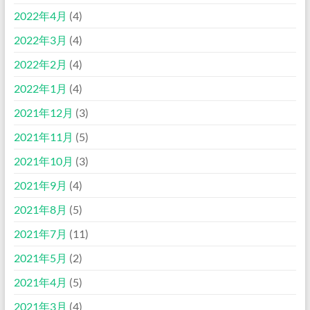
2022年4月
(4)
2022年3月
(4)
2022年2月
(4)
2022年1月
(4)
2021年12月
(3)
2021年11月
(5)
2021年10月
(3)
2021年9月
(4)
2021年8月
(5)
2021年7月
(11)
2021年5月
(2)
2021年4月
(5)
2021年3月
(4)