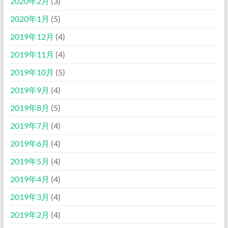
2020年2月
(3)
2020年1月
(5)
2019年12月
(4)
2019年11月
(4)
2019年10月
(5)
2019年9月
(4)
2019年8月
(5)
2019年7月
(4)
2019年6月
(4)
2019年5月
(4)
2019年4月
(4)
2019年3月
(4)
2019年2月
(4)