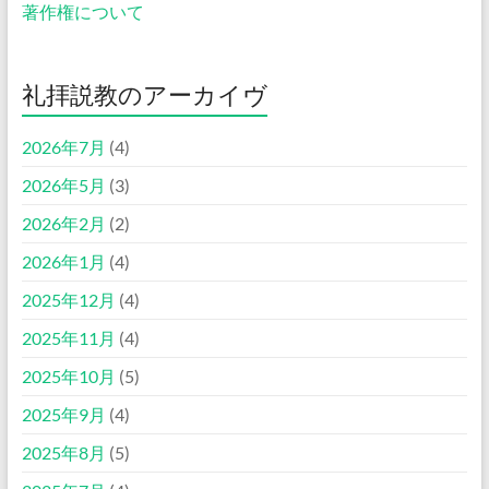
著作権について
礼拝説教のアーカイヴ
2026年7月
(4)
2026年5月
(3)
2026年2月
(2)
2026年1月
(4)
2025年12月
(4)
2025年11月
(4)
2025年10月
(5)
2025年9月
(4)
2025年8月
(5)