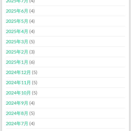
2025年7月
(4)
2025年6月
(4)
2025年5月
(4)
2025年4月
(4)
2025年3月
(5)
2025年2月
(3)
2025年1月
(6)
2024年12月
(5)
2024年11月
(5)
2024年10月
(5)
2024年9月
(4)
2024年8月
(5)
2024年7月
(4)