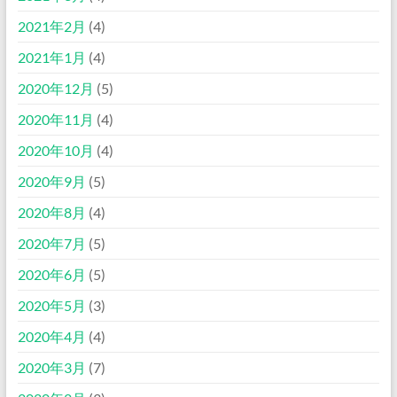
2021年2月
(4)
2021年1月
(4)
2020年12月
(5)
2020年11月
(4)
2020年10月
(4)
2020年9月
(5)
2020年8月
(4)
2020年7月
(5)
2020年6月
(5)
2020年5月
(3)
2020年4月
(4)
2020年3月
(7)