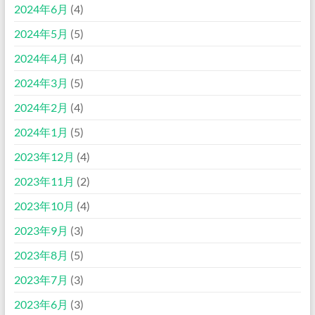
2024年6月
(4)
2024年5月
(5)
2024年4月
(4)
2024年3月
(5)
2024年2月
(4)
2024年1月
(5)
2023年12月
(4)
2023年11月
(2)
2023年10月
(4)
2023年9月
(3)
2023年8月
(5)
2023年7月
(3)
2023年6月
(3)