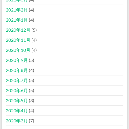
2021年2月
(4)
2021年1月
(4)
2020年12月
(5)
2020年11月
(4)
2020年10月
(4)
2020年9月
(5)
2020年8月
(4)
2020年7月
(5)
2020年6月
(5)
2020年5月
(3)
2020年4月
(4)
2020年3月
(7)