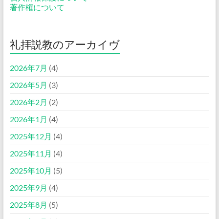
著作権について
礼拝説教のアーカイヴ
2026年7月
(4)
2026年5月
(3)
2026年2月
(2)
2026年1月
(4)
2025年12月
(4)
2025年11月
(4)
2025年10月
(5)
2025年9月
(4)
2025年8月
(5)