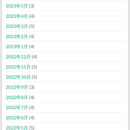
2023年5月
(3)
2023年4月
(4)
2023年3月
(5)
2023年2月
(4)
2023年1月
(4)
2022年12月
(4)
2022年11月
(5)
2022年10月
(5)
2022年9月
(3)
2022年8月
(4)
2022年7月
(4)
2022年6月
(4)
2022年5月
(5)