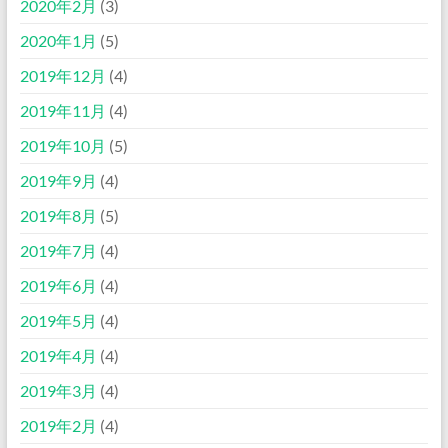
2020年2月
(3)
2020年1月
(5)
2019年12月
(4)
2019年11月
(4)
2019年10月
(5)
2019年9月
(4)
2019年8月
(5)
2019年7月
(4)
2019年6月
(4)
2019年5月
(4)
2019年4月
(4)
2019年3月
(4)
2019年2月
(4)