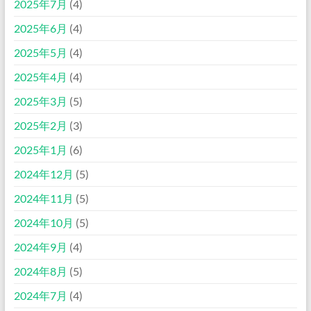
2025年7月
(4)
2025年6月
(4)
2025年5月
(4)
2025年4月
(4)
2025年3月
(5)
2025年2月
(3)
2025年1月
(6)
2024年12月
(5)
2024年11月
(5)
2024年10月
(5)
2024年9月
(4)
2024年8月
(5)
2024年7月
(4)