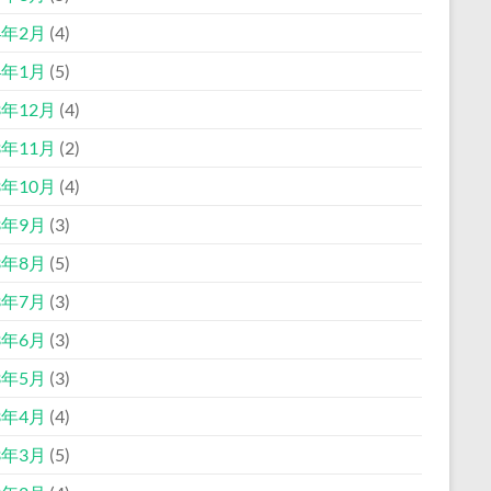
4年2月
(4)
4年1月
(5)
3年12月
(4)
3年11月
(2)
3年10月
(4)
3年9月
(3)
3年8月
(5)
3年7月
(3)
3年6月
(3)
3年5月
(3)
3年4月
(4)
3年3月
(5)