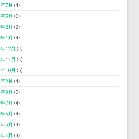
6年7月
(4)
6年5月
(3)
6年2月
(2)
6年1月
(4)
5年12月
(4)
5年11月
(4)
5年10月
(5)
5年9月
(4)
5年8月
(5)
5年7月
(4)
5年6月
(4)
5年5月
(4)
5年4月
(4)