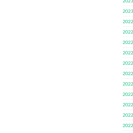
202
202
202
202
202
202
202
202
202
202
202
202
202