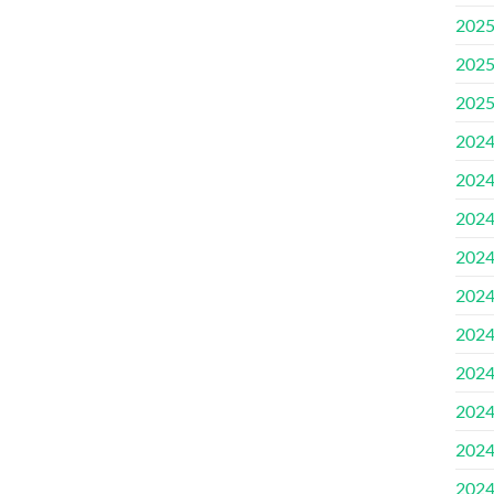
202
202
202
202
202
202
202
202
202
202
202
202
202