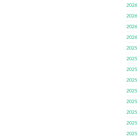
202
202
202
202
202
202
202
202
202
202
202
202
202