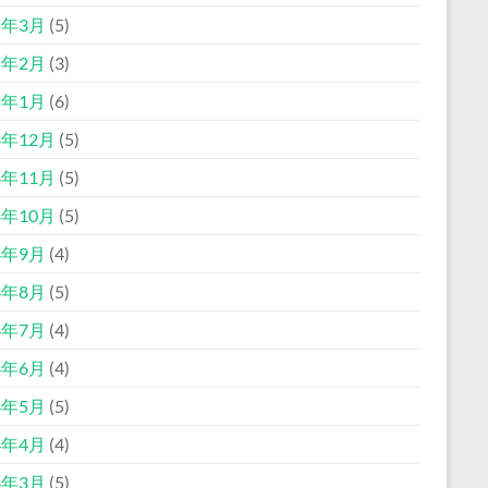
5年3月
(5)
5年2月
(3)
5年1月
(6)
4年12月
(5)
4年11月
(5)
4年10月
(5)
4年9月
(4)
4年8月
(5)
4年7月
(4)
4年6月
(4)
4年5月
(5)
4年4月
(4)
4年3月
(5)