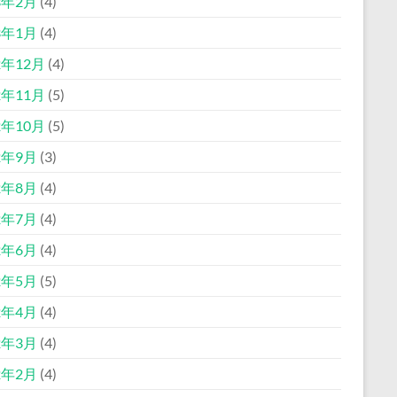
3年2月
(4)
3年1月
(4)
2年12月
(4)
2年11月
(5)
2年10月
(5)
2年9月
(3)
2年8月
(4)
2年7月
(4)
2年6月
(4)
2年5月
(5)
2年4月
(4)
2年3月
(4)
2年2月
(4)