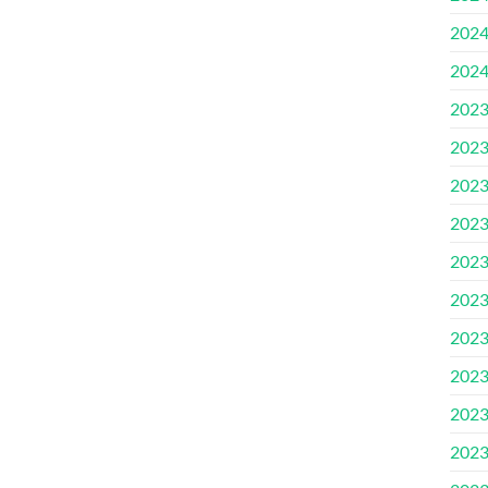
202
202
202
202
202
202
202
202
202
202
202
202