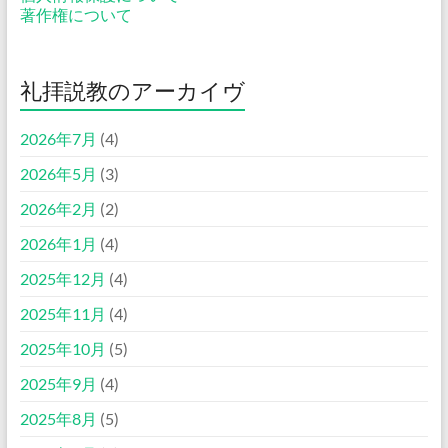
著作権について
礼拝説教のアーカイヴ
2026年7月
(4)
2026年5月
(3)
2026年2月
(2)
2026年1月
(4)
2025年12月
(4)
2025年11月
(4)
2025年10月
(5)
2025年9月
(4)
2025年8月
(5)