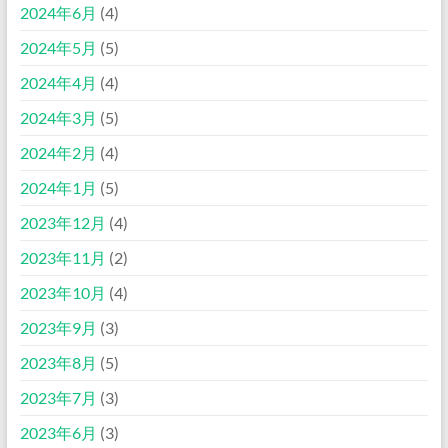
2024年6月
(4)
2024年5月
(5)
2024年4月
(4)
2024年3月
(5)
2024年2月
(4)
2024年1月
(5)
2023年12月
(4)
2023年11月
(2)
2023年10月
(4)
2023年9月
(3)
2023年8月
(5)
2023年7月
(3)
2023年6月
(3)