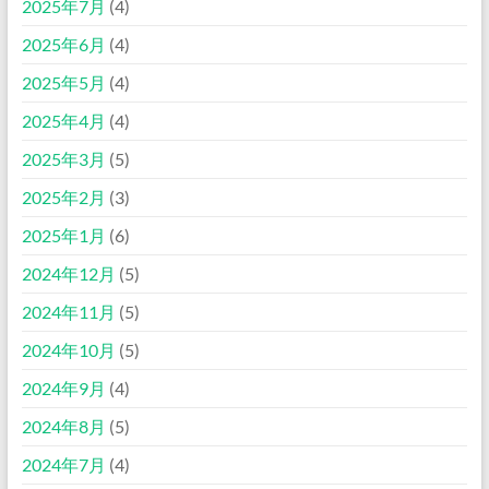
2025年7月
(4)
2025年6月
(4)
2025年5月
(4)
2025年4月
(4)
2025年3月
(5)
2025年2月
(3)
2025年1月
(6)
2024年12月
(5)
2024年11月
(5)
2024年10月
(5)
2024年9月
(4)
2024年8月
(5)
2024年7月
(4)