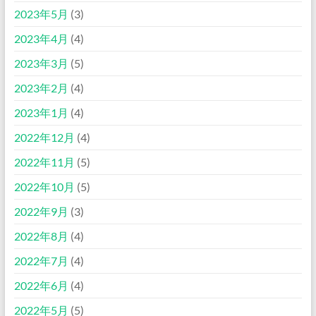
2023年5月
(3)
2023年4月
(4)
2023年3月
(5)
2023年2月
(4)
2023年1月
(4)
2022年12月
(4)
2022年11月
(5)
2022年10月
(5)
2022年9月
(3)
2022年8月
(4)
2022年7月
(4)
2022年6月
(4)
2022年5月
(5)