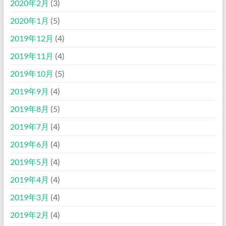
2020年2月
(3)
2020年1月
(5)
2019年12月
(4)
2019年11月
(4)
2019年10月
(5)
2019年9月
(4)
2019年8月
(5)
2019年7月
(4)
2019年6月
(4)
2019年5月
(4)
2019年4月
(4)
2019年3月
(4)
2019年2月
(4)