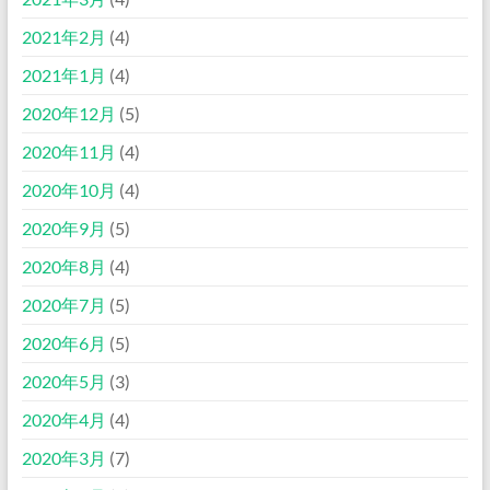
2021年2月
(4)
2021年1月
(4)
2020年12月
(5)
2020年11月
(4)
2020年10月
(4)
2020年9月
(5)
2020年8月
(4)
2020年7月
(5)
2020年6月
(5)
2020年5月
(3)
2020年4月
(4)
2020年3月
(7)