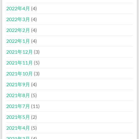
2022年4月
(4)
2022年3月
(4)
2022年2月
(4)
2022年1月
(4)
2021年12月
(3)
2021年11月
(5)
2021年10月
(3)
2021年9月
(4)
2021年8月
(5)
2021年7月
(11)
2021年5月
(2)
2021年4月
(5)
2021年3月
(4)