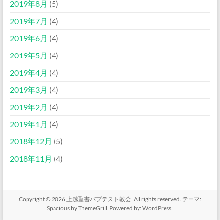
2019年8月
(5)
2019年7月
(4)
2019年6月
(4)
2019年5月
(4)
2019年4月
(4)
2019年3月
(4)
2019年2月
(4)
2019年1月
(4)
2018年12月
(5)
2018年11月
(4)
Copyright © 2026
上越聖書バプテスト教会
. All rights reserved. テーマ:
Spacious
by ThemeGrill. Powered by:
WordPress
.