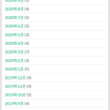
2020年9月
(5)
2020年8月
(4)
2020年7月
(5)
2020年6月
(5)
2020年5月
(3)
2020年4月
(4)
2020年3月
(7)
2020年2月
(3)
2020年1月
(5)
2019年12月
(4)
2019年11月
(4)
2019年10月
(5)
2019年9月
(4)