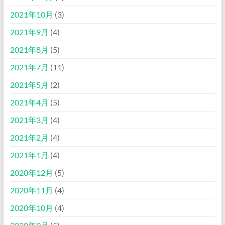
2021年10月
(3)
2021年9月
(4)
2021年8月
(5)
2021年7月
(11)
2021年5月
(2)
2021年4月
(5)
2021年3月
(4)
2021年2月
(4)
2021年1月
(4)
2020年12月
(5)
2020年11月
(4)
2020年10月
(4)