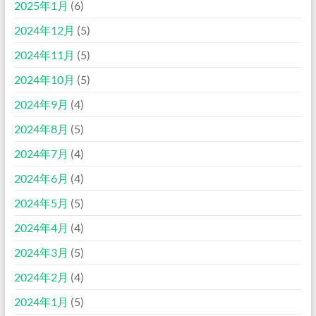
2025年1月
(6)
2024年12月
(5)
2024年11月
(5)
2024年10月
(5)
2024年9月
(4)
2024年8月
(5)
2024年7月
(4)
2024年6月
(4)
2024年5月
(5)
2024年4月
(4)
2024年3月
(5)
2024年2月
(4)
2024年1月
(5)