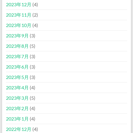
2023年12月
(4)
2023年11月
(2)
2023年10月
(4)
2023年9月
(3)
2023年8月
(5)
2023年7月
(3)
2023年6月
(3)
2023年5月
(3)
2023年4月
(4)
2023年3月
(5)
2023年2月
(4)
2023年1月
(4)
2022年12月
(4)