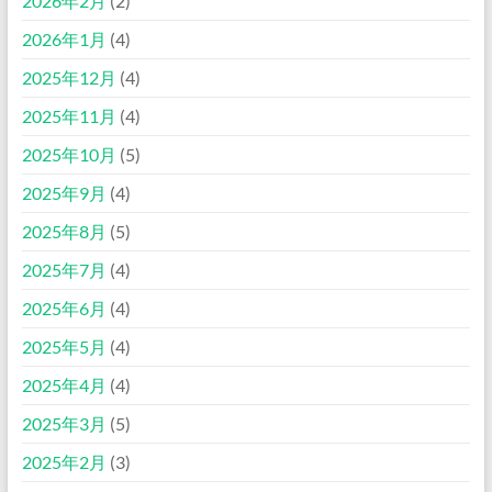
2026年2月
(2)
2026年1月
(4)
2025年12月
(4)
2025年11月
(4)
2025年10月
(5)
2025年9月
(4)
2025年8月
(5)
2025年7月
(4)
2025年6月
(4)
2025年5月
(4)
2025年4月
(4)
2025年3月
(5)
2025年2月
(3)