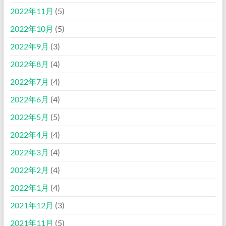
2022年11月
(5)
2022年10月
(5)
2022年9月
(3)
2022年8月
(4)
2022年7月
(4)
2022年6月
(4)
2022年5月
(5)
2022年4月
(4)
2022年3月
(4)
2022年2月
(4)
2022年1月
(4)
2021年12月
(3)
2021年11月
(5)