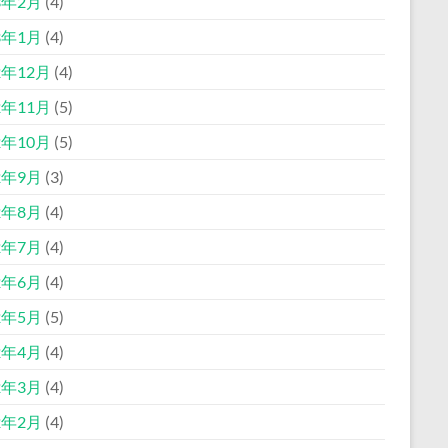
3年2月
(4)
3年1月
(4)
2年12月
(4)
2年11月
(5)
2年10月
(5)
2年9月
(3)
2年8月
(4)
2年7月
(4)
2年6月
(4)
2年5月
(5)
2年4月
(4)
2年3月
(4)
2年2月
(4)