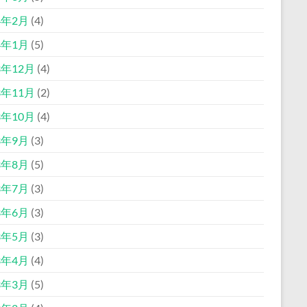
4年2月
(4)
4年1月
(5)
3年12月
(4)
3年11月
(2)
3年10月
(4)
3年9月
(3)
3年8月
(5)
3年7月
(3)
3年6月
(3)
3年5月
(3)
3年4月
(4)
3年3月
(5)