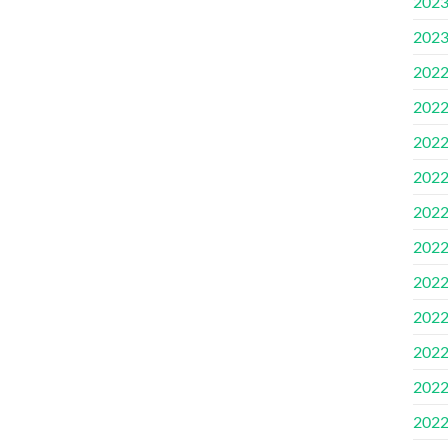
202
202
202
202
202
202
202
202
202
202
202
202
202