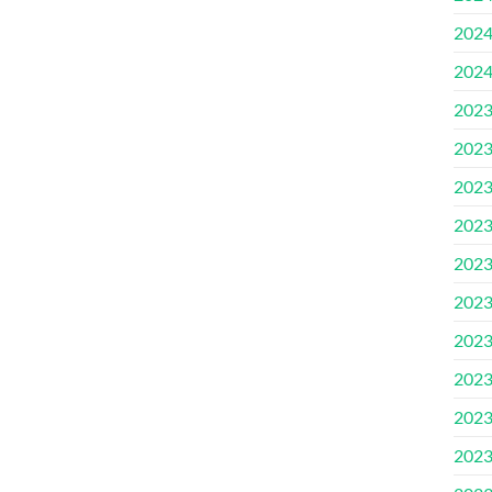
202
202
202
202
202
202
202
202
202
202
202
202