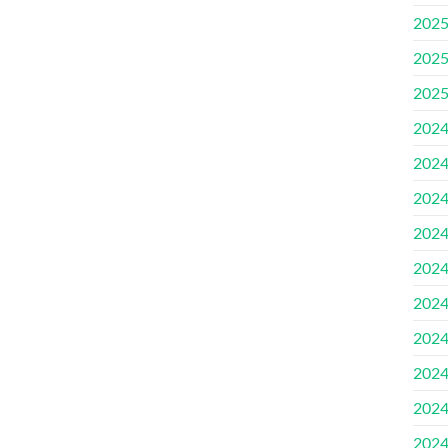
202
202
202
202
202
202
202
202
202
202
202
202
202