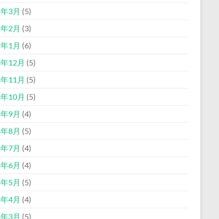
5年3月
(5)
5年2月
(3)
5年1月
(6)
4年12月
(5)
4年11月
(5)
4年10月
(5)
4年9月
(4)
4年8月
(5)
4年7月
(4)
4年6月
(4)
4年5月
(5)
4年4月
(4)
4年3月
(5)