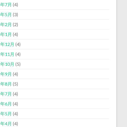
6年7月
(4)
6年5月
(3)
6年2月
(2)
6年1月
(4)
5年12月
(4)
5年11月
(4)
5年10月
(5)
5年9月
(4)
5年8月
(5)
5年7月
(4)
5年6月
(4)
5年5月
(4)
5年4月
(4)