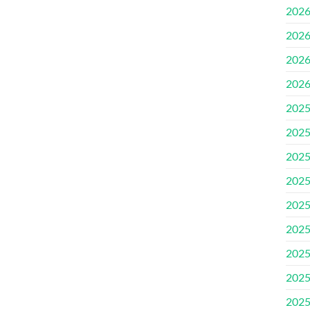
202
202
202
202
202
202
202
202
202
202
202
202
202