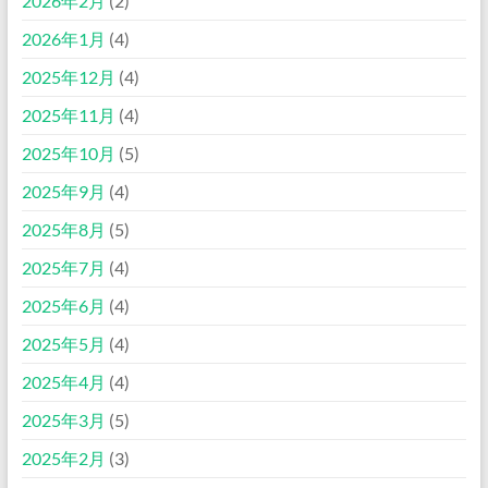
2026年2月
(2)
2026年1月
(4)
2025年12月
(4)
2025年11月
(4)
2025年10月
(5)
2025年9月
(4)
2025年8月
(5)
2025年7月
(4)
2025年6月
(4)
2025年5月
(4)
2025年4月
(4)
2025年3月
(5)
2025年2月
(3)