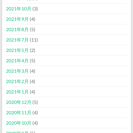
2021年10月
(3)
2021年9月
(4)
2021年8月
(5)
2021年7月
(11)
2021年5月
(2)
2021年4月
(5)
2021年3月
(4)
2021年2月
(4)
2021年1月
(4)
2020年12月
(5)
2020年11月
(4)
2020年10月
(4)