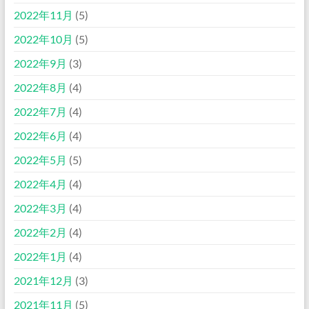
2022年11月
(5)
2022年10月
(5)
2022年9月
(3)
2022年8月
(4)
2022年7月
(4)
2022年6月
(4)
2022年5月
(5)
2022年4月
(4)
2022年3月
(4)
2022年2月
(4)
2022年1月
(4)
2021年12月
(3)
2021年11月
(5)