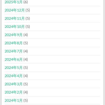
2025年1月
(6)
2024年12月
(5)
2024年11月
(5)
2024年10月
(5)
2024年9月
(4)
2024年8月
(5)
2024年7月
(4)
2024年6月
(4)
2024年5月
(5)
2024年4月
(4)
2024年3月
(5)
2024年2月
(4)
2024年1月
(5)