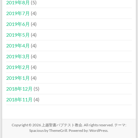
2019年8月
(5)
2019年7月
(4)
2019年6月
(4)
2019年5月
(4)
2019年4月
(4)
2019年3月
(4)
2019年2月
(4)
2019年1月
(4)
2018年12月
(5)
2018年11月
(4)
Copyright © 2026
上越聖書バプテスト教会
. All rights reserved. テーマ:
Spacious
by ThemeGrill. Powered by:
WordPress
.