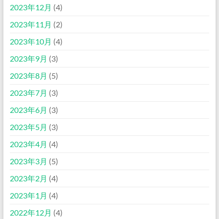
2023年12月
(4)
2023年11月
(2)
2023年10月
(4)
2023年9月
(3)
2023年8月
(5)
2023年7月
(3)
2023年6月
(3)
2023年5月
(3)
2023年4月
(4)
2023年3月
(5)
2023年2月
(4)
2023年1月
(4)
2022年12月
(4)