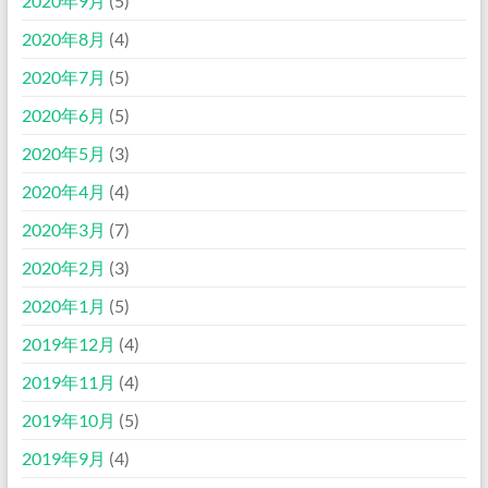
2020年9月
(5)
2020年8月
(4)
2020年7月
(5)
2020年6月
(5)
2020年5月
(3)
2020年4月
(4)
2020年3月
(7)
2020年2月
(3)
2020年1月
(5)
2019年12月
(4)
2019年11月
(4)
2019年10月
(5)
2019年9月
(4)