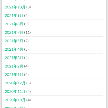
2021年10月
(3)
2021年9月
(4)
2021年8月
(5)
2021年7月
(11)
2021年5月
(2)
2021年4月
(5)
2021年3月
(4)
2021年2月
(4)
2021年1月
(4)
2020年12月
(5)
2020年11月
(4)
2020年10月
(4)