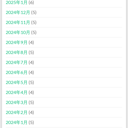
2025年1月
(6)
2024年12月
(5)
2024年11月
(5)
2024年10月
(5)
2024年9月
(4)
2024年8月
(5)
2024年7月
(4)
2024年6月
(4)
2024年5月
(5)
2024年4月
(4)
2024年3月
(5)
2024年2月
(4)
2024年1月
(5)