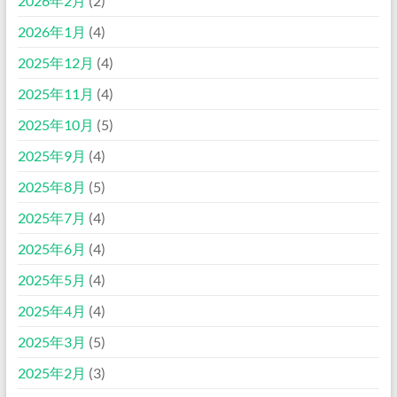
2026年2月
(2)
2026年1月
(4)
2025年12月
(4)
2025年11月
(4)
2025年10月
(5)
2025年9月
(4)
2025年8月
(5)
2025年7月
(4)
2025年6月
(4)
2025年5月
(4)
2025年4月
(4)
2025年3月
(5)
2025年2月
(3)