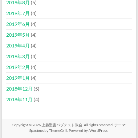
2019年8月
(5)
2019年7月
(4)
2019年6月
(4)
2019年5月
(4)
2019年4月
(4)
2019年3月
(4)
2019年2月
(4)
2019年1月
(4)
2018年12月
(5)
2018年11月
(4)
Copyright © 2026
上越聖書バプテスト教会
. All rights reserved. テーマ:
Spacious
by ThemeGrill. Powered by:
WordPress
.