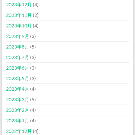
2023年12月
(4)
2023年11月
(2)
2023年10月
(4)
2023年9月
(3)
2023年8月
(5)
2023年7月
(3)
2023年6月
(3)
2023年5月
(3)
2023年4月
(4)
2023年3月
(5)
2023年2月
(4)
2023年1月
(4)
2022年12月
(4)