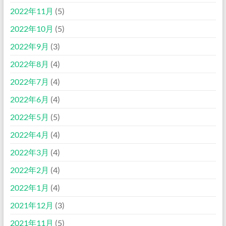
2022年11月
(5)
2022年10月
(5)
2022年9月
(3)
2022年8月
(4)
2022年7月
(4)
2022年6月
(4)
2022年5月
(5)
2022年4月
(4)
2022年3月
(4)
2022年2月
(4)
2022年1月
(4)
2021年12月
(3)
2021年11月
(5)