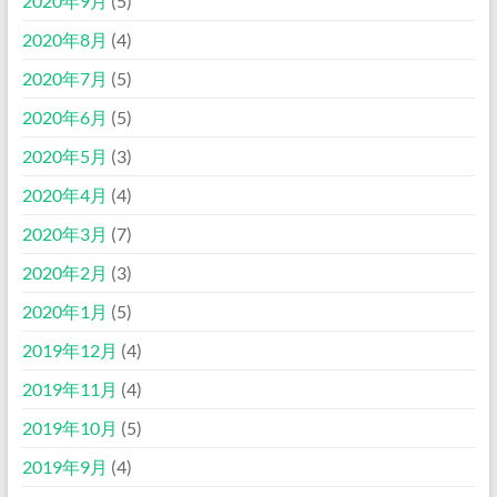
2020年9月
(5)
2020年8月
(4)
2020年7月
(5)
2020年6月
(5)
2020年5月
(3)
2020年4月
(4)
2020年3月
(7)
2020年2月
(3)
2020年1月
(5)
2019年12月
(4)
2019年11月
(4)
2019年10月
(5)
2019年9月
(4)