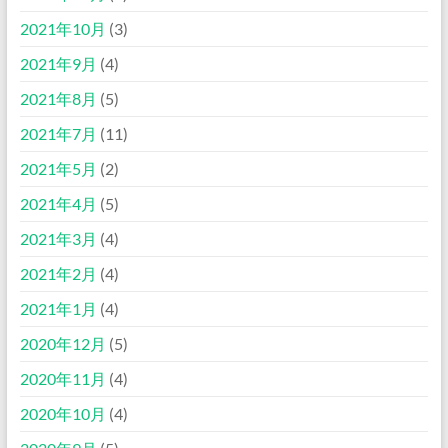
2021年10月
(3)
2021年9月
(4)
2021年8月
(5)
2021年7月
(11)
2021年5月
(2)
2021年4月
(5)
2021年3月
(4)
2021年2月
(4)
2021年1月
(4)
2020年12月
(5)
2020年11月
(4)
2020年10月
(4)