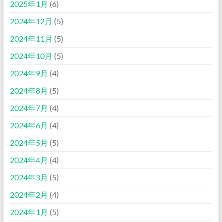
2025年1月
(6)
2024年12月
(5)
2024年11月
(5)
2024年10月
(5)
2024年9月
(4)
2024年8月
(5)
2024年7月
(4)
2024年6月
(4)
2024年5月
(5)
2024年4月
(4)
2024年3月
(5)
2024年2月
(4)
2024年1月
(5)