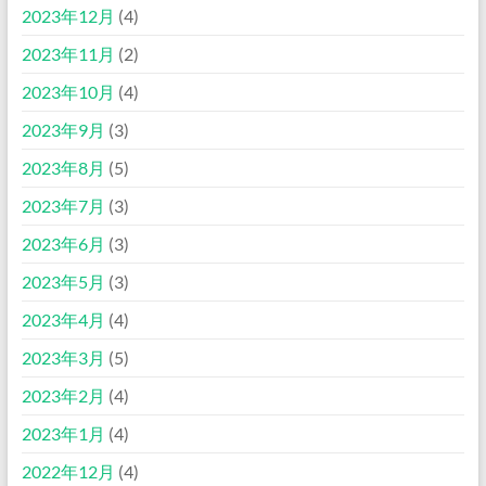
2023年12月
(4)
2023年11月
(2)
2023年10月
(4)
2023年9月
(3)
2023年8月
(5)
2023年7月
(3)
2023年6月
(3)
2023年5月
(3)
2023年4月
(4)
2023年3月
(5)
2023年2月
(4)
2023年1月
(4)
2022年12月
(4)