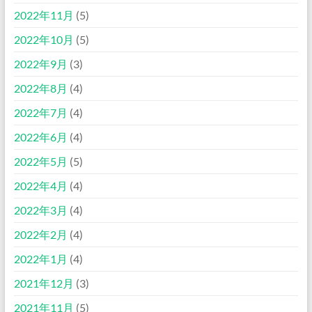
2022年11月
(5)
2022年10月
(5)
2022年9月
(3)
2022年8月
(4)
2022年7月
(4)
2022年6月
(4)
2022年5月
(5)
2022年4月
(4)
2022年3月
(4)
2022年2月
(4)
2022年1月
(4)
2021年12月
(3)
2021年11月
(5)