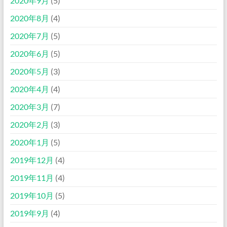
2020年9月
(5)
2020年8月
(4)
2020年7月
(5)
2020年6月
(5)
2020年5月
(3)
2020年4月
(4)
2020年3月
(7)
2020年2月
(3)
2020年1月
(5)
2019年12月
(4)
2019年11月
(4)
2019年10月
(5)
2019年9月
(4)