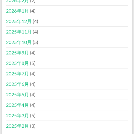
2026年2月
(2)
2026年1月
(4)
2025年12月
(4)
2025年11月
(4)
2025年10月
(5)
2025年9月
(4)
2025年8月
(5)
2025年7月
(4)
2025年6月
(4)
2025年5月
(4)
2025年4月
(4)
2025年3月
(5)
2025年2月
(3)