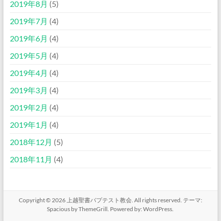
2019年8月
(5)
2019年7月
(4)
2019年6月
(4)
2019年5月
(4)
2019年4月
(4)
2019年3月
(4)
2019年2月
(4)
2019年1月
(4)
2018年12月
(5)
2018年11月
(4)
Copyright © 2026
上越聖書バプテスト教会
. All rights reserved. テーマ:
Spacious
by ThemeGrill. Powered by:
WordPress
.