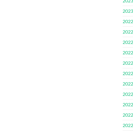
202
202
202
202
202
202
202
202
202
202
202
202
202