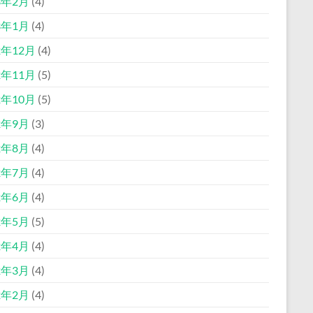
3年2月
(4)
3年1月
(4)
2年12月
(4)
2年11月
(5)
2年10月
(5)
2年9月
(3)
2年8月
(4)
2年7月
(4)
2年6月
(4)
2年5月
(5)
2年4月
(4)
2年3月
(4)
2年2月
(4)