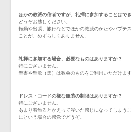
ほかの教派の信者ですが、礼拝に参加することはでき
どうぞお越しください。
転勤や出張、旅行などでほかの教派のかたやバプテス
ことが、めずらしくありません。
礼拝に参加する場合、必要なものはありますか？
特にございません。
聖書や聖歌（集）は教会のものをご利用いただけます
ドレス・コードの様な服装の制限はありますか？
特にございません。
あまり着飾るとかえって浮いた感じになってしまうこ
にという場合の感覚でどうぞ。