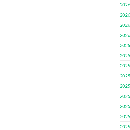
202
202
202
202
202
202
202
202
202
202
202
202
202