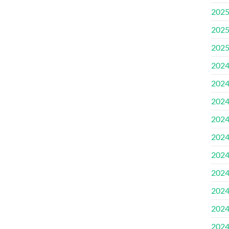
202
202
202
202
202
202
202
202
202
202
202
202
202