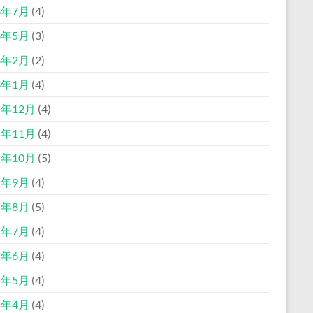
6年7月
(4)
6年5月
(3)
6年2月
(2)
6年1月
(4)
5年12月
(4)
5年11月
(4)
5年10月
(5)
5年9月
(4)
5年8月
(5)
5年7月
(4)
5年6月
(4)
5年5月
(4)
5年4月
(4)