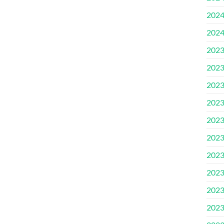
202
202
202
202
202
202
202
202
202
202
202
202