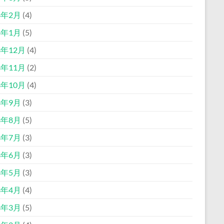
4年2月
(4)
4年1月
(5)
3年12月
(4)
3年11月
(2)
3年10月
(4)
3年9月
(3)
3年8月
(5)
3年7月
(3)
3年6月
(3)
3年5月
(3)
3年4月
(4)
3年3月
(5)