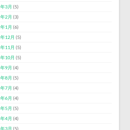
5年3月
(5)
5年2月
(3)
5年1月
(6)
4年12月
(5)
4年11月
(5)
4年10月
(5)
4年9月
(4)
4年8月
(5)
4年7月
(4)
4年6月
(4)
4年5月
(5)
4年4月
(4)
4年3月
(5)