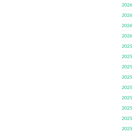
202
202
202
202
202
202
202
202
202
202
202
202
202