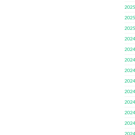
202
202
202
202
202
202
202
202
202
202
202
202
202