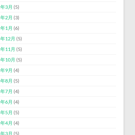
5年3月
(5)
5年2月
(3)
5年1月
(6)
4年12月
(5)
4年11月
(5)
4年10月
(5)
4年9月
(4)
4年8月
(5)
4年7月
(4)
4年6月
(4)
4年5月
(5)
4年4月
(4)
4年3月
(5)