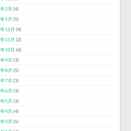
4年2月
(4)
4年1月
(5)
3年12月
(4)
3年11月
(2)
3年10月
(4)
3年9月
(3)
3年8月
(5)
3年7月
(3)
3年6月
(3)
3年5月
(3)
3年4月
(4)
3年3月
(5)