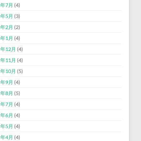
6年7月
(4)
6年5月
(3)
6年2月
(2)
6年1月
(4)
5年12月
(4)
5年11月
(4)
5年10月
(5)
5年9月
(4)
5年8月
(5)
5年7月
(4)
5年6月
(4)
5年5月
(4)
5年4月
(4)