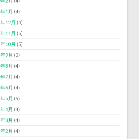
3年2月
(4)
3年1月
(4)
2年12月
(4)
2年11月
(5)
2年10月
(5)
2年9月
(3)
2年8月
(4)
2年7月
(4)
2年6月
(4)
2年5月
(5)
2年4月
(4)
2年3月
(4)
2年2月
(4)