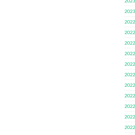
202
202
202
202
202
202
202
202
202
202
202
202
202