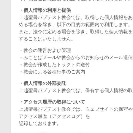
・個人情報の利用と提供
上越聖書バプテスト教会では、取得した個人情報をあ
める場合を除き、以下の目的の範囲内で利用します。
また、法令に定める場合を除き、取得した個人情報を
することはいたしません。
・教会の運営および管理
・みことばメールや教会からのお知らせのメール送信
・教会が作成したトラクトの送付
・教会による各種行事のご案内
・個人情報の外部委託
上越聖書バプテスト教会では、保有する個人情報の取
・アクセス履歴の取得について
上越聖書バプテスト教会では、ウェブサイトの保守や
アクセス履歴（アクセスログ）を
記録しております。