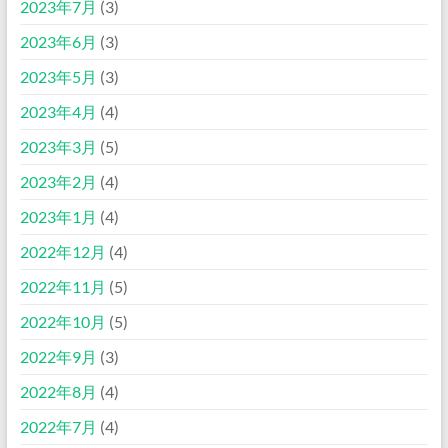
2023年7月
(3)
2023年6月
(3)
2023年5月
(3)
2023年4月
(4)
2023年3月
(5)
2023年2月
(4)
2023年1月
(4)
2022年12月
(4)
2022年11月
(5)
2022年10月
(5)
2022年9月
(3)
2022年8月
(4)
2022年7月
(4)