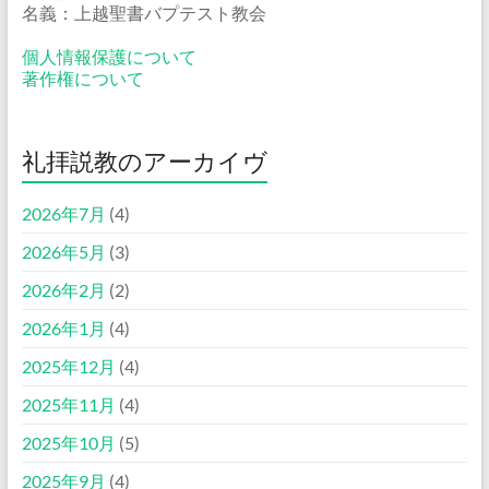
名義：上越聖書バプテスト教会
個人情報保護について
著作権について
礼拝説教のアーカイヴ
2026年7月
(4)
2026年5月
(3)
2026年2月
(2)
2026年1月
(4)
2025年12月
(4)
2025年11月
(4)
2025年10月
(5)
2025年9月
(4)