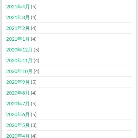
2021年4月
(5)
2021年3月
(4)
2021年2月
(4)
2021年1月
(4)
2020年12月
(5)
2020年11月
(4)
2020年10月
(4)
2020年9月
(5)
2020年8月
(4)
2020年7月
(5)
2020年6月
(5)
2020年5月
(3)
2020年4月
(4)