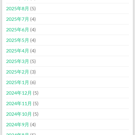
2025年8月
(5)
2025年7月
(4)
2025年6月
(4)
2025年5月
(4)
2025年4月
(4)
2025年3月
(5)
2025年2月
(3)
2025年1月
(6)
2024年12月
(5)
2024年11月
(5)
2024年10月
(5)
2024年9月
(4)
2024年8月
(5)