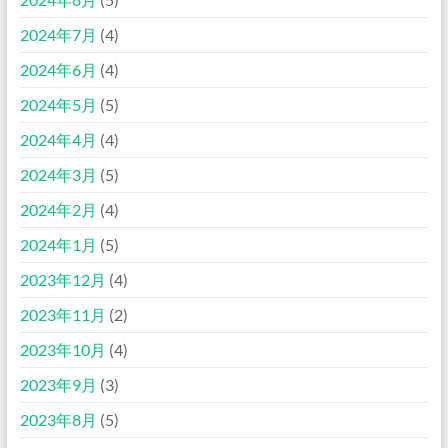
2024年7月
(4)
2024年6月
(4)
2024年5月
(5)
2024年4月
(4)
2024年3月
(5)
2024年2月
(4)
2024年1月
(5)
2023年12月
(4)
2023年11月
(2)
2023年10月
(4)
2023年9月
(3)
2023年8月
(5)