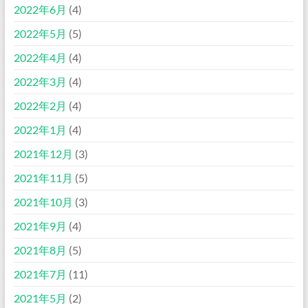
2022年6月
(4)
2022年5月
(5)
2022年4月
(4)
2022年3月
(4)
2022年2月
(4)
2022年1月
(4)
2021年12月
(3)
2021年11月
(5)
2021年10月
(3)
2021年9月
(4)
2021年8月
(5)
2021年7月
(11)
2021年5月
(2)