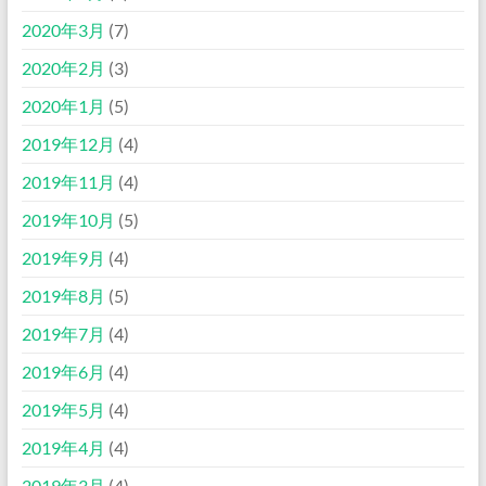
2020年3月
(7)
2020年2月
(3)
2020年1月
(5)
2019年12月
(4)
2019年11月
(4)
2019年10月
(5)
2019年9月
(4)
2019年8月
(5)
2019年7月
(4)
2019年6月
(4)
2019年5月
(4)
2019年4月
(4)
2019年3月
(4)