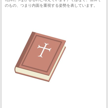
のもの、つまり内面を重視する姿勢を表しています。