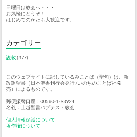
日曜日は教会へ・・・
お気軽にどうぞ！
はじめてのかたも大歓迎です。
カテゴリー
説教
(377)
このウェブサイトに記しているみことば（聖句）は、新
改訳聖書（日本聖書刊行会発行 /いのちのことば社発
売）によるものです。
郵便振替口座：00580-1-93924
名義：上越聖書バプテスト教会
個人情報保護について
著作権について