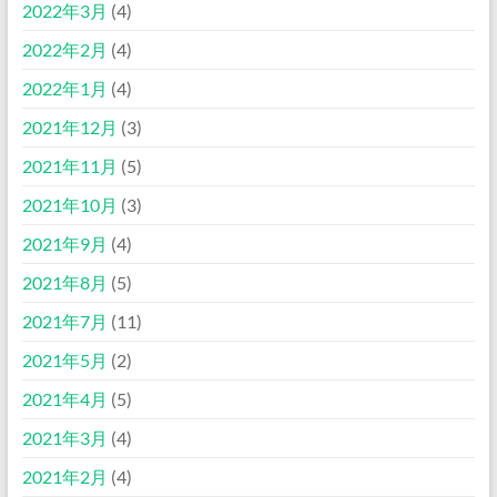
2022年3月
(4)
2022年2月
(4)
2022年1月
(4)
2021年12月
(3)
2021年11月
(5)
2021年10月
(3)
2021年9月
(4)
2021年8月
(5)
2021年7月
(11)
2021年5月
(2)
2021年4月
(5)
2021年3月
(4)
2021年2月
(4)