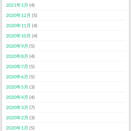
2021年1月
(4)
2020年12月
(5)
2020年11月
(4)
2020年10月
(4)
2020年9月
(5)
2020年8月
(4)
2020年7月
(5)
2020年6月
(5)
2020年5月
(3)
2020年4月
(4)
2020年3月
(7)
2020年2月
(3)
2020年1月
(5)