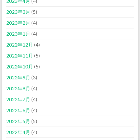
2023年4月
(4)
2023年3月
(5)
2023年2月
(4)
2023年1月
(4)
2022年12月
(4)
2022年11月
(5)
2022年10月
(5)
2022年9月
(3)
2022年8月
(4)
2022年7月
(4)
2022年6月
(4)
2022年5月
(5)
2022年4月
(4)