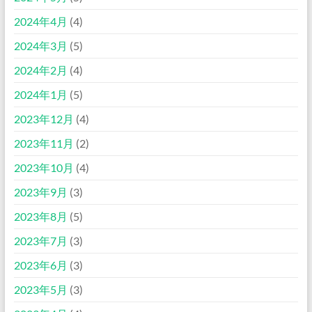
2024年4月
(4)
2024年3月
(5)
2024年2月
(4)
2024年1月
(5)
2023年12月
(4)
2023年11月
(2)
2023年10月
(4)
2023年9月
(3)
2023年8月
(5)
2023年7月
(3)
2023年6月
(3)
2023年5月
(3)