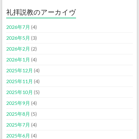
礼拝説教のアーカイヴ
2026年7月
(4)
2026年5月
(3)
2026年2月
(2)
2026年1月
(4)
2025年12月
(4)
2025年11月
(4)
2025年10月
(5)
2025年9月
(4)
2025年8月
(5)
2025年7月
(4)
2025年6月
(4)