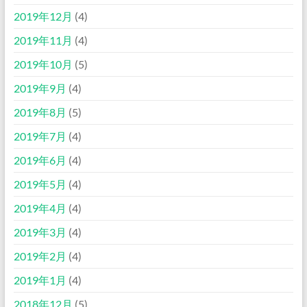
2019年12月
(4)
2019年11月
(4)
2019年10月
(5)
2019年9月
(4)
2019年8月
(5)
2019年7月
(4)
2019年6月
(4)
2019年5月
(4)
2019年4月
(4)
2019年3月
(4)
2019年2月
(4)
2019年1月
(4)
2018年12月
(5)