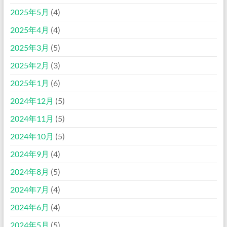
2025年5月
(4)
2025年4月
(4)
2025年3月
(5)
2025年2月
(3)
2025年1月
(6)
2024年12月
(5)
2024年11月
(5)
2024年10月
(5)
2024年9月
(4)
2024年8月
(5)
2024年7月
(4)
2024年6月
(4)
2024年5月
(5)